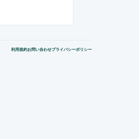
利用規約
お問い合わせ
プライバシーポリシー