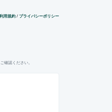
利用規約
/
プライバシーポリシー
をご確認ください。