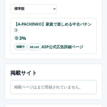
【A-PACHINKO】家庭で楽しめる中古パチン
コ
3%
$
ASP公式広告詳細ページ
掲載中
A8.net
掲載サイト
掲載ページはまだ登録されていません。