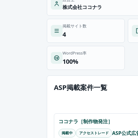
株式会社ココナラ
掲載サイト数
4
WordPress率
100%
ASP掲載案件一覧
ココナラ［制作物発注］
ASP公式
掲載中
アクセストレード