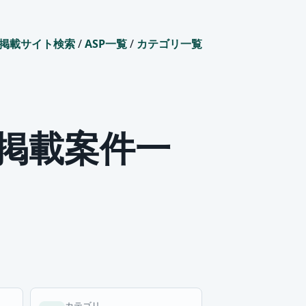
掲載サイト検索
/
ASP一覧
/
カテゴリ一覧
P掲載案件一
カテゴリ