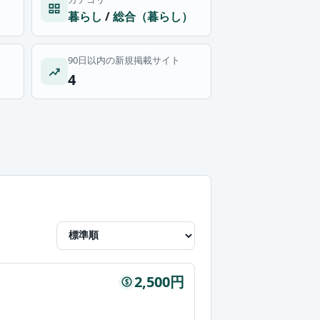
暮らし
/
総合（暮らし）
90日以内の新規掲載サイト
4
2,500円
$