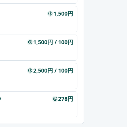
1,500円
$
1,500円 / 100円
$
2,500円 / 100円
$
278円
ラ
$