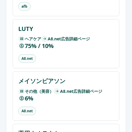
afb
LUTY
ヘアケア
A8.net広告詳細ページ
75% / 10%
$
A8.net
メイソンピアソン
その他（美容）
A8.net広告詳細ページ
6%
$
A8.net