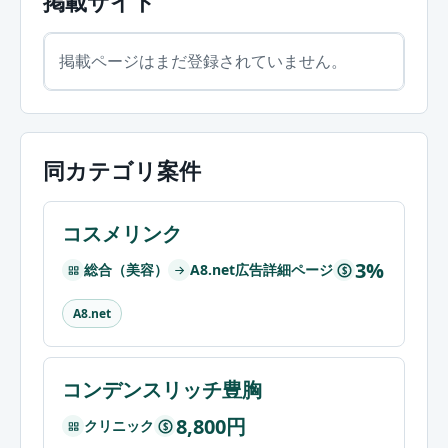
掲載サイト
掲載ページはまだ登録されていません。
同カテゴリ案件
コスメリンク
3%
総合（美容）
A8.net広告詳細ページ
$
A8.net
コンデンスリッチ豊胸
8,800円
クリニック
$