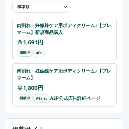
肉割れ・妊娠線ケア用ボディクリーム♪【プレ
マーム】新規商品購入
1,691円
$
掲載中
afb
肉割れ・妊娠線ケア用ボディクリーム♪【プレ
マーム】
1,800円
$
ASP公式広告詳細ページ
掲載中
A8.net