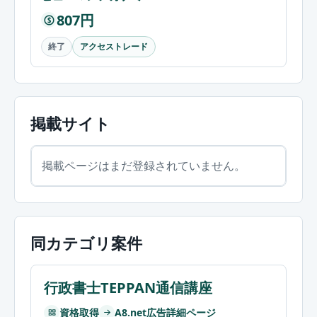
807円
$
終了
アクセストレード
掲載サイト
掲載ページはまだ登録されていません。
同カテゴリ案件
行政書士TEPPAN通信講座
資格取得
A8.net広告詳細ページ