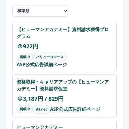
【ヒューマンアカデミー】資料請求獲得プロ
グラム
922円
$
掲載中
バリューコマース
ASP公式広告詳細ページ
資格取得・キャリアアップの【ヒューマンア
カデミー】資料請求促進
3,187円 / 829円
$
ASP公式広告詳細ページ
掲載中
A8.net
ヒューマンアカデミー