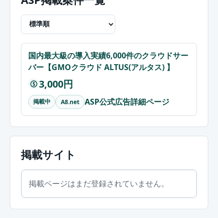
国内最大級の導入実績6,000件のクラウドサー
バー【GMOクラウド ALTUS(アルタス) 】
3,000円
$
ASP公式広告詳細ページ
掲載中
A8.net
掲載サイト
掲載ページはまだ登録されていません。