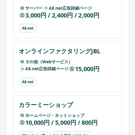
サーバー
A8.net広告詳細ページ
3,000円 / 2,400円 / 2,000円
$
A8.net
オンラインファクタリングJBL
その他（Webサービス）
15,000円
A8.net広告詳細ページ
$
A8.net
カラーミーショップ
ホームページ・ネットショップ
10,000円 / 5,000円 / 800円
$