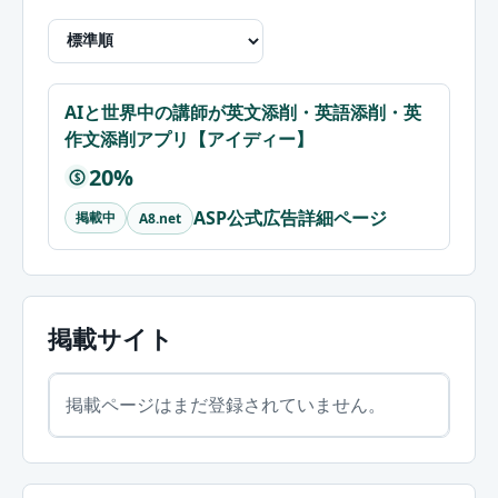
AIと世界中の講師が英文添削・英語添削・英
作文添削アプリ【アイディー】
20%
$
ASP公式広告詳細ページ
掲載中
A8.net
掲載サイト
掲載ページはまだ登録されていません。