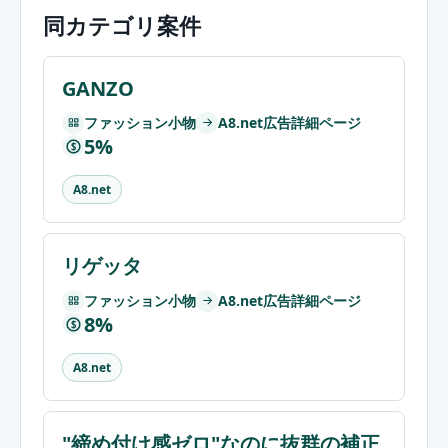
同カテゴリ案件
GANZO
ファッション小物
A8.net広告詳細ページ
5%
$
A8.net
リゲッタ
ファッション小物
A8.net広告詳細ページ
8%
$
A8.net
"締め付け感ゼロ"なのに抜群の補正