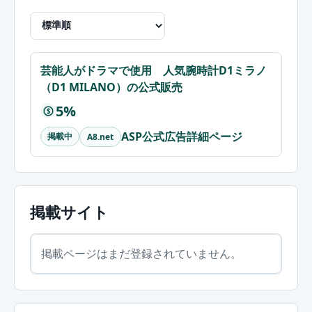
芸能人がドラマで使用 人気腕時計D1ミラノ
（D1 MILANO）の公式販売
5%
$
ASP公式広告詳細ページ
掲載中
A8.net
掲載サイト
掲載ページはまだ登録されていません。