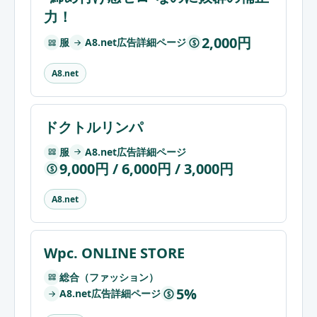
力！
2,000円
服
A8.net広告詳細ページ
$
A8.net
ドクトルリンパ
服
A8.net広告詳細ページ
9,000円 / 6,000円 / 3,000円
$
A8.net
Wpc. ONLINE STORE
総合（ファッション）
5%
A8.net広告詳細ページ
$