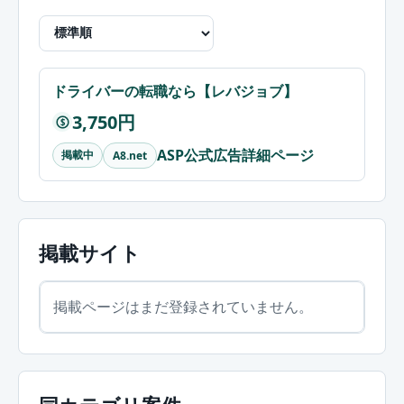
ドライバーの転職なら【レバジョブ】
3,750円
$
ASP公式広告詳細ページ
掲載中
A8.net
掲載サイト
掲載ページはまだ登録されていません。