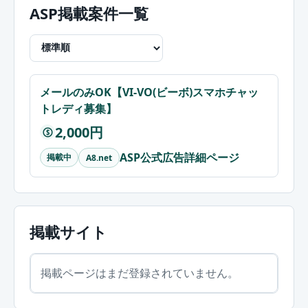
ASP掲載案件一覧
メールのみOK【VI-VO(ビーボ)スマホチャッ
トレディ募集】
2,000円
$
ASP公式広告詳細ページ
掲載中
A8.net
掲載サイト
掲載ページはまだ登録されていません。