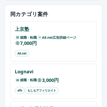
同カテゴリ案件
上京塾
就職・転職
A8.net広告詳細ページ
7,000円
$
A8.net
Lognavi
3,000円
就職・転職
$
もしもアフィリエイト
afb