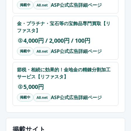
ASP公式広告詳細ページ
掲載中
A8.net
金・プラチナ・宝石等の宝飾品専門買取【リ
ファスタ】
4,000円 / 2,000円 / 100円
$
ASP公式広告詳細ページ
掲載中
A8.net
節税・相続に効果的！金地金の精錬分割加工
サービス【リファスタ】
5,000円
$
ASP公式広告詳細ページ
掲載中
A8.net
掲載サイト