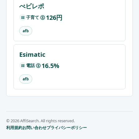
べビレポ
126円
子育て
$
afb
Esimatic
16.5%
電話
$
afb
© 2026 AffiSearch. All rights reserved.
利用規約
お問い合わせ
プライバシーポリシー