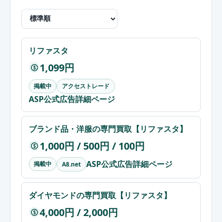
リファスタ
1,099円
$
掲載中
アクセストレード
ASP公式広告詳細ページ
ブランド品・洋服の専門買取【リファスタ】
1,000円 / 500円 / 100円
$
ASP公式広告詳細ページ
掲載中
A8.net
ダイヤモンドの専門買取【リファスタ】
4,000円 / 2,000円
$