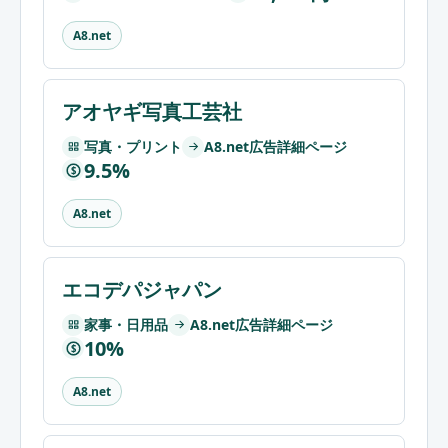
A8.net
アオヤギ写真工芸社
写真・プリント
A8.net広告詳細ページ
9.5%
$
A8.net
エコデパジャパン
家事・日用品
A8.net広告詳細ページ
10%
$
A8.net