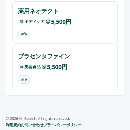
薬用ネオテクト
5,500円
ボディケア
$
afb
プラセンタファイン
5,500円
美容食品
$
afb
© 2026 AffiSearch. All rights reserved.
利用規約
お問い合わせ
プライバシーポリシー