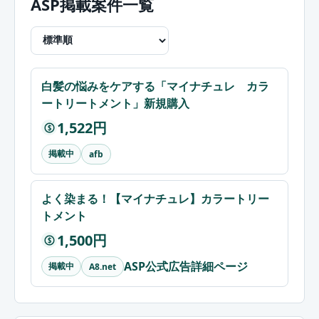
ASP掲載案件一覧
白髪の悩みをケアする「マイナチュレ カラ
ートリートメント」新規購入
1,522円
$
掲載中
afb
よく染まる！【マイナチュレ】カラートリー
トメント
1,500円
$
ASP公式広告詳細ページ
掲載中
A8.net