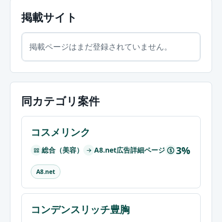
掲載サイト
掲載ページはまだ登録されていません。
同カテゴリ案件
コスメリンク
3%
総合（美容）
A8.net広告詳細ページ
$
A8.net
コンデンスリッチ豊胸