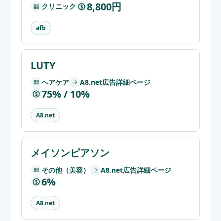
8,800円
クリニック
$
afb
LUTY
ヘアケア
A8.net広告詳細ページ
75% / 10%
$
A8.net
メイソンピアソン
その他（美容）
A8.net広告詳細ページ
6%
$
A8.net