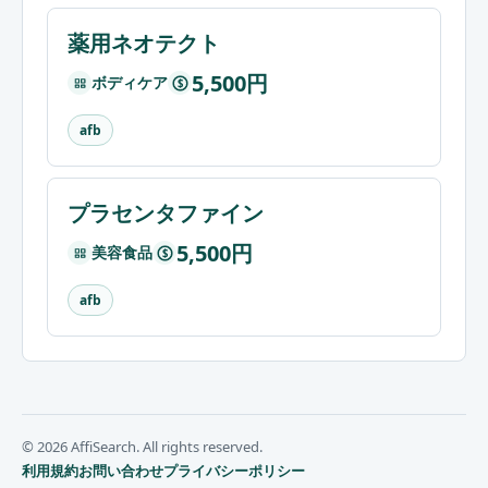
薬用ネオテクト
5,500円
ボディケア
$
afb
プラセンタファイン
5,500円
美容食品
$
afb
© 2026 AffiSearch. All rights reserved.
利用規約
お問い合わせ
プライバシーポリシー