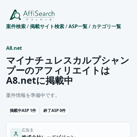
案件検索
/
掲載サイト検索
/
ASP一覧
/
カテゴリ一覧
A8.net
マイナチュレスカルプシャン
プーのアフィリエイトは
A8.netに掲載中
案件情報を準備中です。
掲載中ASP 1件
終了ASP 0件
広告主