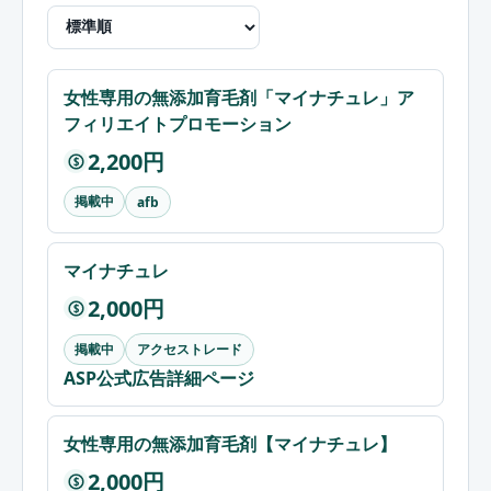
女性専用の無添加育毛剤「マイナチュレ」ア
フィリエイトプロモーション
2,200円
$
掲載中
afb
マイナチュレ
2,000円
$
掲載中
アクセストレード
ASP公式広告詳細ページ
女性専用の無添加育毛剤【マイナチュレ】
2,000円
$