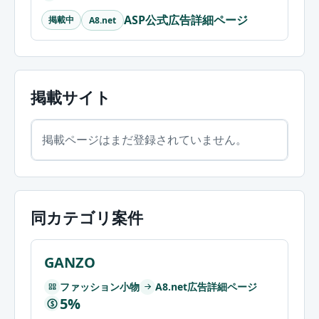
ASP公式広告詳細ページ
掲載中
A8.net
掲載サイト
掲載ページはまだ登録されていません。
同カテゴリ案件
GANZO
ファッション小物
A8.net広告詳細ページ
5%
$