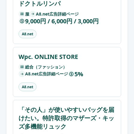
ドクトルリンパ
服
A8.net広告詳細ページ
9,000円 / 6,000円 / 3,000円
$
A8.net
Wpc. ONLINE STORE
総合（ファッション）
5%
A8.net広告詳細ページ
$
A8.net
「その人」が使いやすいバッグを届
けたい。特許取得のマザーズ・キッ
ズ多機能リュック