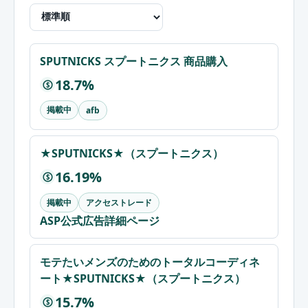
SPUTNICKS スプートニクス 商品購入
18.7%
$
掲載中
afb
★SPUTNICKS★（スプートニクス）
16.19%
$
掲載中
アクセストレード
ASP公式広告詳細ページ
モテたいメンズのためのトータルコーディネ
ート★SPUTNICKS★（スプートニクス）
15.7%
$