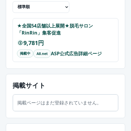
★全国54店舗以上展開★脱毛サロン
「RinRin」集客促進
9,781円
$
ASP公式広告詳細ページ
掲載中
A8.net
掲載サイト
掲載ページはまだ登録されていません。