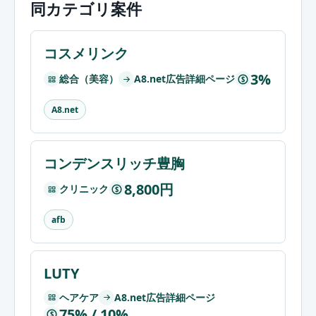
同カテゴリ案件
コスメリンク
3%
総合（美容）
A8.net広告詳細ページ
$
A8.net
コンデンスリッチ豊胸
8,800円
クリニック
$
afb
LUTY
ヘアケア
A8.net広告詳細ページ
75% / 10%
$