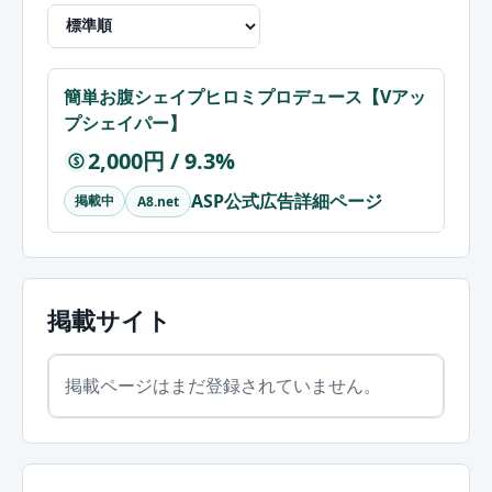
簡単お腹シェイプヒロミプロデュース【Vアッ
プシェイパー】
2,000円 / 9.3%
$
ASP公式広告詳細ページ
掲載中
A8.net
掲載サイト
掲載ページはまだ登録されていません。