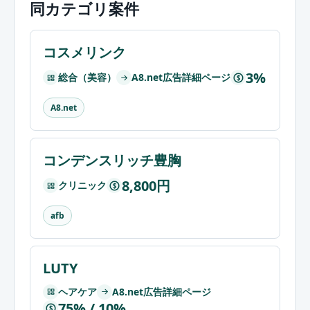
同カテゴリ案件
コスメリンク
3%
総合（美容）
A8.net広告詳細ページ
$
A8.net
コンデンスリッチ豊胸
8,800円
クリニック
$
afb
LUTY
ヘアケア
A8.net広告詳細ページ
75% / 10%
$