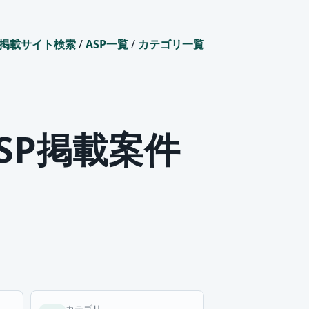
掲載サイト検索
/
ASP一覧
/
カテゴリ一覧
ASP掲載案件
カテゴリ