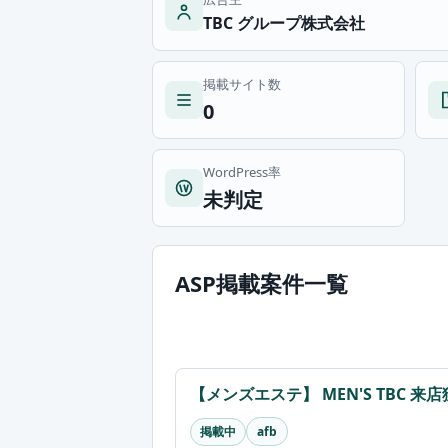
TBC グループ株式会社
掲載サイト数
0
WordPress率
未判定
ASP掲載案件一覧
【メンズエステ】 MEN'S TBC 
掲載中
afb