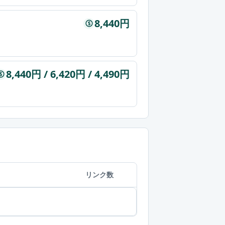
8,440円
$
8,440円 / 6,420円 / 4,490円
$
リンク数