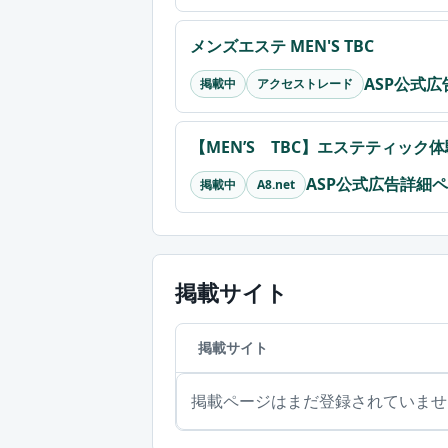
メンズエステ MEN'S TBC
ASP公式
掲載中
アクセストレード
【MEN’S TBC】エステティック
ASP公式広告詳細
掲載中
A8.net
掲載サイト
掲載サイト
掲載ページはまだ登録されていませ