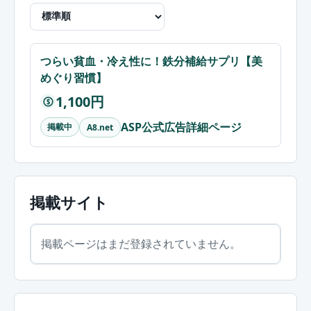
つらい貧血・冷え性に！鉄分補給サプリ【美
めぐり習慣】
1,100円
$
ASP公式広告詳細ページ
掲載中
A8.net
掲載サイト
掲載ページはまだ登録されていません。