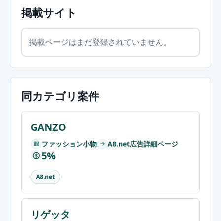
掲載サイト
掲載ページはまだ登録されていません。
同カテゴリ案件
GANZO
ファッション小物
A8.net広告詳細ページ
5%
$
A8.net
リゲッタ