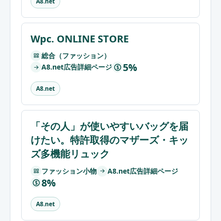
A8.net
Wpc. ONLINE STORE
総合（ファッション）
5%
A8.net広告詳細ページ
$
A8.net
「その人」が使いやすいバッグを届
けたい。特許取得のマザーズ・キッ
ズ多機能リュック
ファッション小物
A8.net広告詳細ページ
8%
$
A8.net