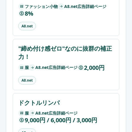
ファッション小物
A8.net広告詳細ページ
8%
$
A8.net
"締め付け感ゼロ"なのに抜群の補正
力！
2,000円
服
A8.net広告詳細ページ
$
A8.net
ドクトルリンパ
服
A8.net広告詳細ページ
9,000円 / 6,000円 / 3,000円
$