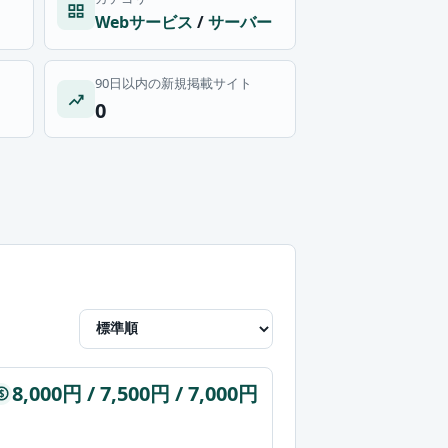
Webサービス
/
サーバー
90日以内の新規掲載サイト
0
8,000円 / 7,500円 / 7,000円
$