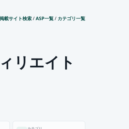
掲載サイト検索
/
ASP一覧
/
カテゴリ一覧
ィリエイト
カテゴリ