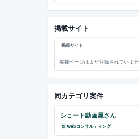
掲載サイト
掲載サイト
掲載ページはまだ登録されていませ
同カテゴリ案件
ショート動画屋さん
webコンサルティング