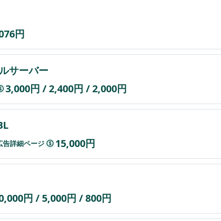
,076円
レンタルサーバー
3,000円 / 2,400円 / 2,000円
$
L
15,000円
et広告詳細ページ
$
0,000円 / 5,000円 / 800円