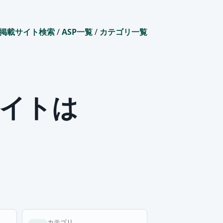
掲載サイト検索
/
ASP一覧
/
カテゴリ一覧
イトは
カテゴリ