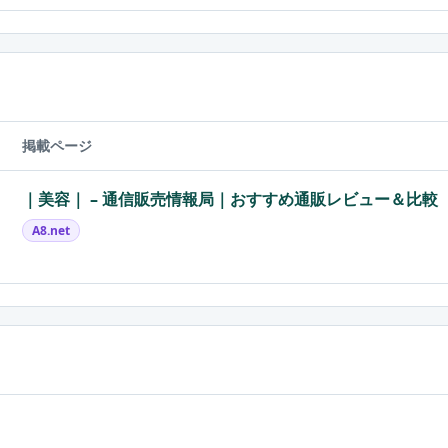
掲載ページ
｜美容｜ – 通信販売情報局｜おすすめ通販レビュー＆比較
A8.net