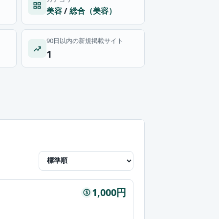
美容
/
総合（美容）
90日以内の新規掲載サイト
1
1,000円
$