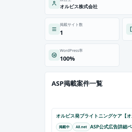
オルビス株式会社
掲載サイト数
1
WordPress率
100%
ASP掲載案件一覧
オルビス発ブライトニングケア【オ
ASP公式広告詳細
掲載中
A8.net