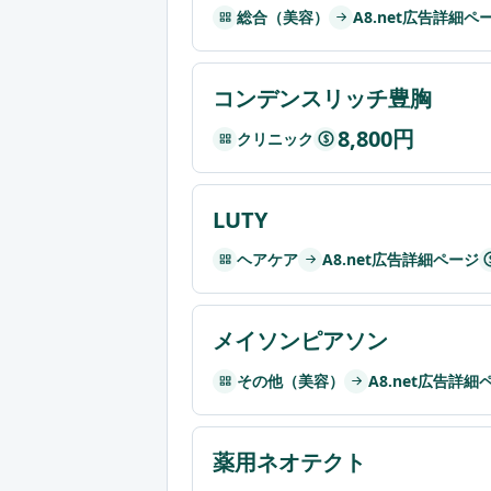
総合（美容）
A8.net広告詳細ペ
コンデンスリッチ豊胸
8,800円
クリニック
$
LUTY
ヘアケア
A8.net広告詳細ページ
メイソンピアソン
その他（美容）
A8.net広告詳細
薬用ネオテクト