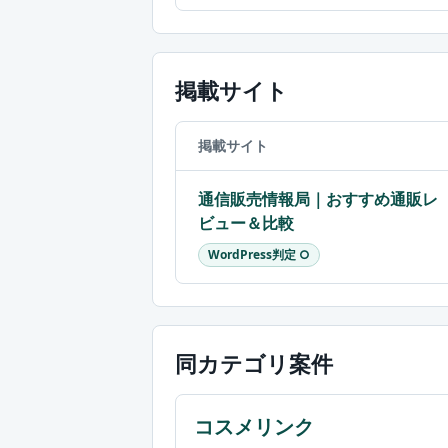
掲載サイト
掲載サイト
通信販売情報局｜おすすめ通販レ
ビュー＆比較
WordPress判定 ○
同カテゴリ案件
コスメリンク