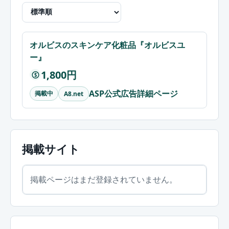
オルビスのスキンケア化粧品『オルビスユ
ー』
1,800円
$
ASP公式広告詳細ページ
掲載中
A8.net
掲載サイト
掲載ページはまだ登録されていません。