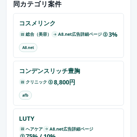
同カテゴリ案件
コスメリンク
3%
総合（美容）
A8.net広告詳細ページ
$
A8.net
コンデンスリッチ豊胸
8,800円
クリニック
$
afb
LUTY
ヘアケア
A8.net広告詳細ページ
75% / 10%
$