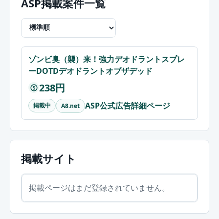
ASP掲載案件一覧
ゾンビ臭（襲）来！強力デオドラントスプレ
ーDOTDデオドラントオブザデッド
238円
$
ASP公式広告詳細ページ
掲載中
A8.net
掲載サイト
掲載ページはまだ登録されていません。