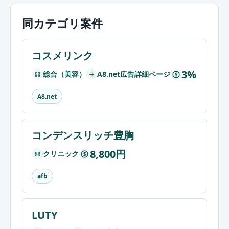
同カテゴリ案件
コスメリンク
3%
総合（美容）
A8.net広告詳細ページ
$
A8.net
コンデンスリッチ豊胸
8,800円
クリニック
$
afb
LUTY