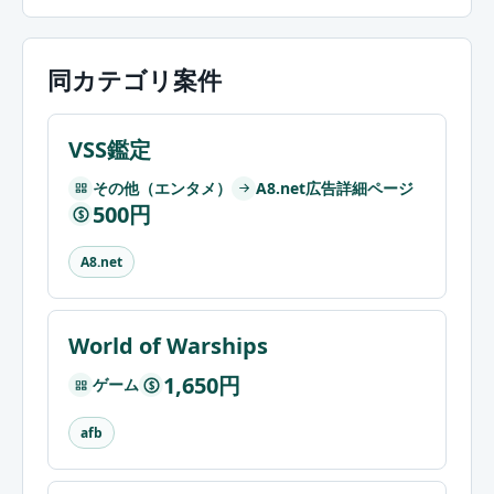
同カテゴリ案件
VSS鑑定
その他（エンタメ）
A8.net広告詳細ページ
500円
$
A8.net
World of Warships
1,650円
ゲーム
$
afb