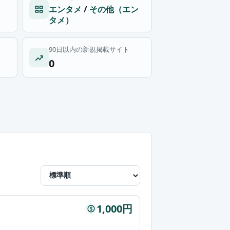
エンタメ
/
その他（エン
タメ）
90日以内の新規掲載サイト
0
1,000円
$