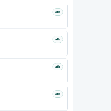
afb
afb
afb
afb