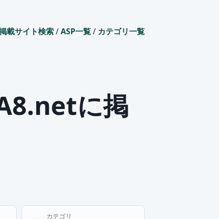
掲載サイト検索
/
ASP一覧
/
カテゴリ一覧
8.netに掲
カテゴリ