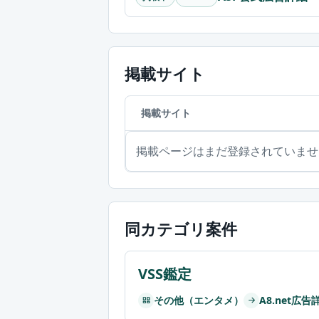
掲載サイト
掲載サイト
掲載ページはまだ登録されていませ
同カテゴリ案件
VSS鑑定
その他（エンタメ）
A8.net広