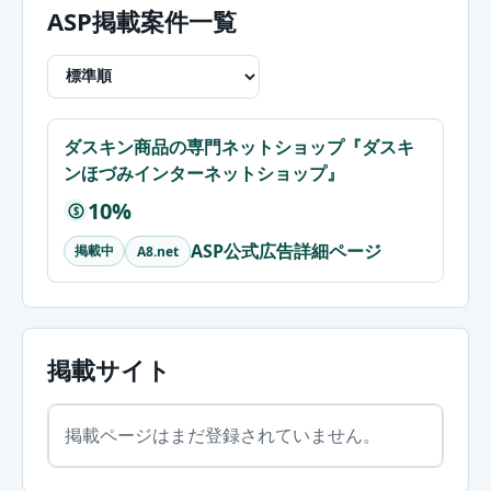
ASP掲載案件一覧
ダスキン商品の専門ネットショップ『ダスキ
ンほづみインターネットショップ』
10%
$
ASP公式広告詳細ページ
掲載中
A8.net
掲載サイト
掲載ページはまだ登録されていません。