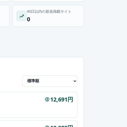
90日以内の新規掲載サイト
0
12,691円
$