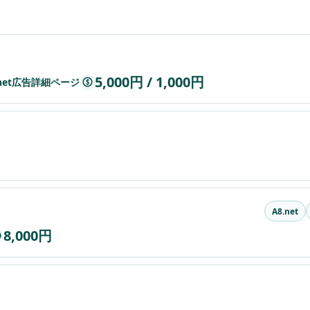
5,000円 / 1,000円
.net広告詳細ページ
$
A8.net
8,000円