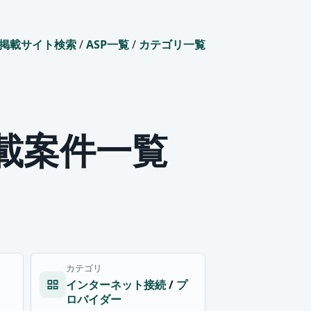
掲載サイト検索
/
ASP一覧
/
カテゴリ一覧
掲載案件一覧
カテゴリ
インターネット接続
/
プ
ロバイダー