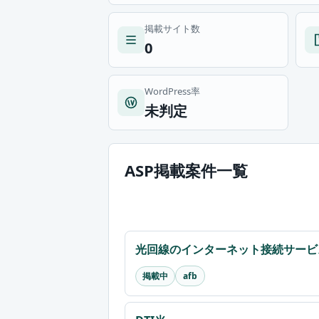
掲載サイト数
0
WordPress率
未判定
ASP掲載案件一覧
光回線のインターネット接続サービス
掲載中
afb