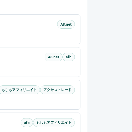
A8.net
A8.net
afb
もしもアフィリエイト
アクセストレード
もしもアフィリエイト
afb