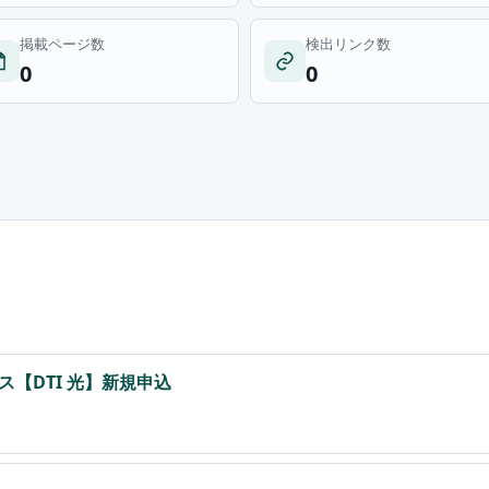
掲載ページ数
検出リンク数
0
0
【DTI 光】新規申込