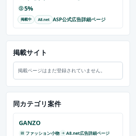
5%
$
ASP公式広告詳細ページ
掲載中
A8.net
掲載サイト
掲載ページはまだ登録されていません。
同カテゴリ案件
GANZO
ファッション小物
A8.net広告詳細ページ