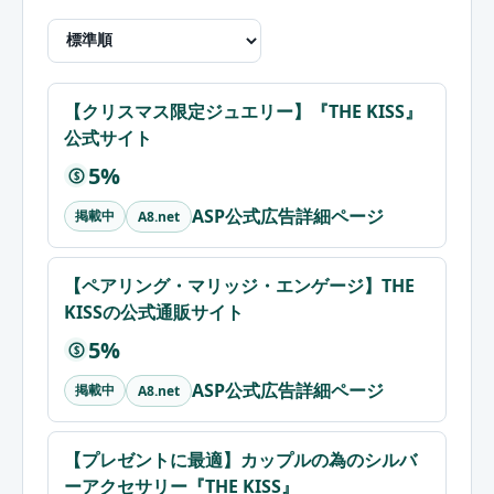
【クリスマス限定ジュエリー】『THE KISS』
公式サイト
5%
$
ASP公式広告詳細ページ
掲載中
A8.net
【ペアリング・マリッジ・エンゲージ】THE
KISSの公式通販サイト
5%
$
ASP公式広告詳細ページ
掲載中
A8.net
【プレゼントに最適】カップルの為のシルバ
ーアクセサリー『THE KISS』