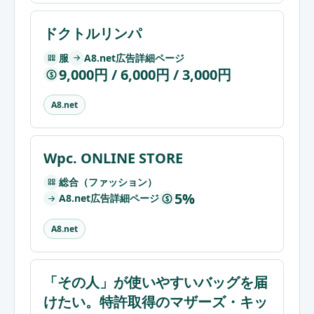
ドクトルリンパ
服
A8.net広告詳細ページ
9,000円 / 6,000円 / 3,000円
$
A8.net
Wpc. ONLINE STORE
総合（ファッション）
5%
A8.net広告詳細ページ
$
A8.net
「その人」が使いやすいバッグを届
けたい。特許取得のマザーズ・キッ