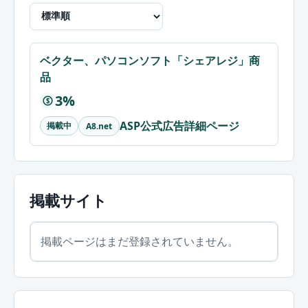
ベクター、パソコンソフト「シェアレジ」商
品
3%
$
ASP公式広告詳細ページ
掲載中
A8.net
掲載サイト
掲載ページはまだ登録されていません。