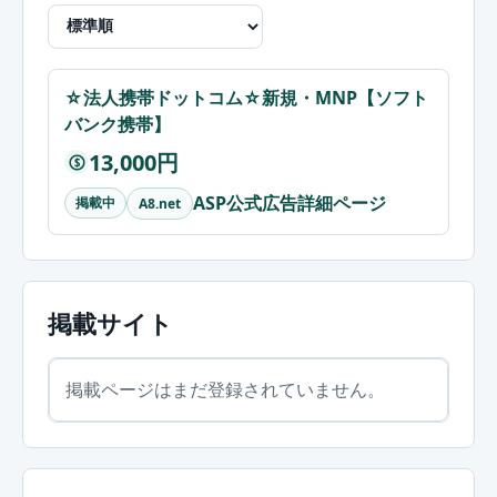
☆法人携帯ドットコム☆新規・MNP【ソフト
バンク携帯】
13,000円
$
ASP公式広告詳細ページ
掲載中
A8.net
掲載サイト
掲載ページはまだ登録されていません。