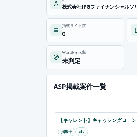
株式会社IPGファイナンシャルソリュ
掲載サイト数
0
WordPress率
未判定
ASP掲載案件一覧
【キャレント】キャッシングローン
掲載中
afb