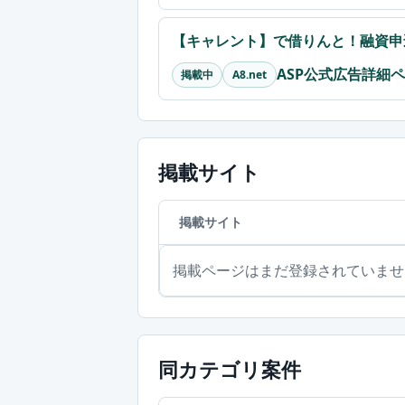
【キャレント】で借りんと！融資申
ASP公式広告詳細
掲載中
A8.net
掲載サイト
掲載サイト
掲載ページはまだ登録されていませ
同カテゴリ案件