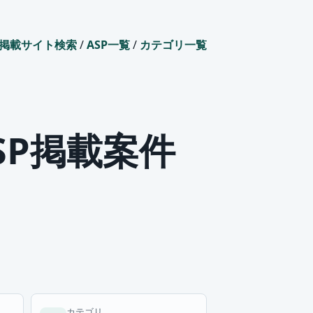
掲載サイト検索
/
ASP一覧
/
カテゴリ一覧
SP掲載案件
カテゴリ