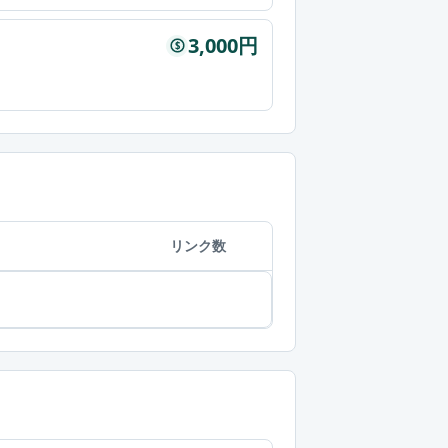
3,000円
$
リンク数