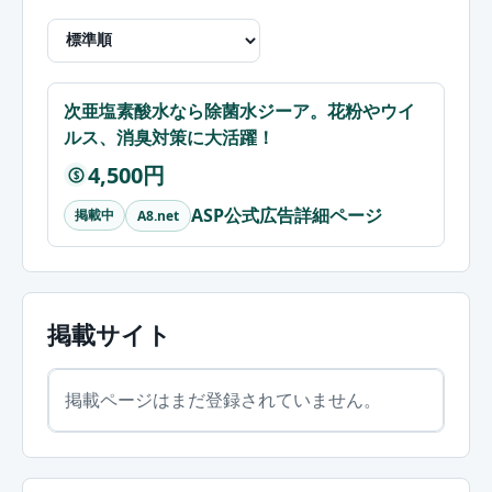
次亜塩素酸水なら除菌水ジーア。花粉やウイ
ルス、消臭対策に大活躍！
4,500円
$
ASP公式広告詳細ページ
掲載中
A8.net
掲載サイト
掲載ページはまだ登録されていません。