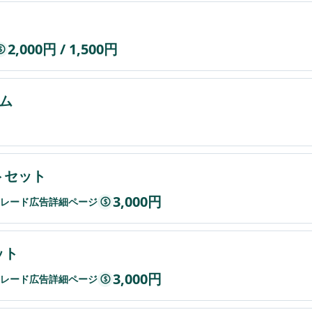
2,000円 / 1,500円
$
ム
トセット
3,000円
レード広告詳細ページ
$
ット
3,000円
レード広告詳細ページ
$