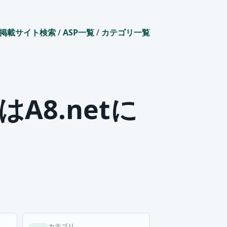
掲載サイト検索
/
ASP一覧
/
カテゴリ一覧
8.netに
カテゴリ