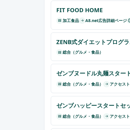
FIT FOOD HOME
加工食品
A8.net広告詳細ページ
ZENB式ダイエットプログラ
総合（グルメ・食品）
ゼンブヌードル丸麺スター
総合（グルメ・食品）
アクセスト
ゼンブハッピースタートセ
総合（グルメ・食品）
アクセスト