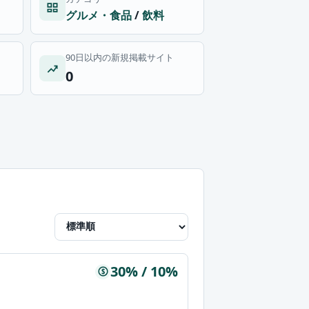
グルメ・食品
/
飲料
90日以内の新規掲載サイト
0
30% / 10%
$