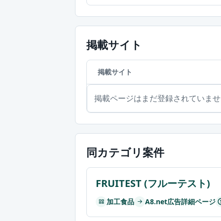
掲載サイト
掲載サイト
掲載ページはまだ登録されていませ
同カテゴリ案件
FRUITEST (フルーテスト)
加工食品
A8.net広告詳細ページ