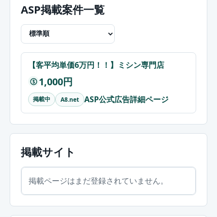
ASP掲載案件一覧
【客平均単価6万円！！】ミシン専門店
1,000円
$
ASP公式広告詳細ページ
掲載中
A8.net
掲載サイト
掲載ページはまだ登録されていません。