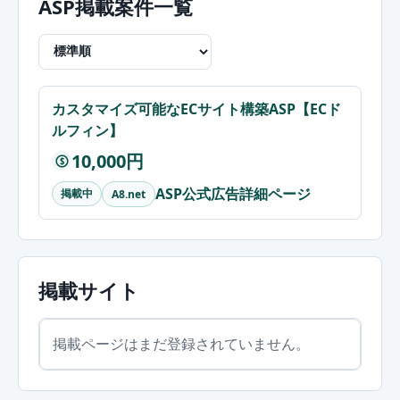
ASP掲載案件一覧
カスタマイズ可能なECサイト構築ASP【ECド
ルフィン】
10,000円
$
ASP公式広告詳細ページ
掲載中
A8.net
掲載サイト
掲載ページはまだ登録されていません。