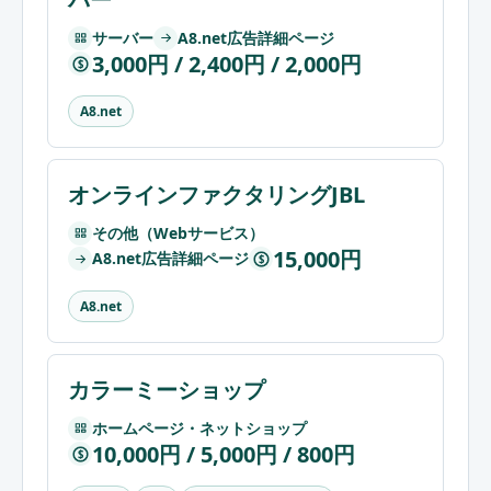
サーバー
A8.net広告詳細ページ
3,000円 / 2,400円 / 2,000円
$
A8.net
オンラインファクタリングJBL
その他（Webサービス）
15,000円
A8.net広告詳細ページ
$
A8.net
カラーミーショップ
ホームページ・ネットショップ
10,000円 / 5,000円 / 800円
$