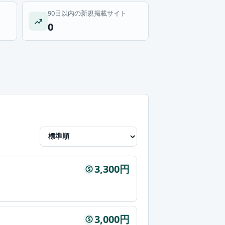
90日以内の新規掲載サイト
0
3,300円
$
3,000円
$