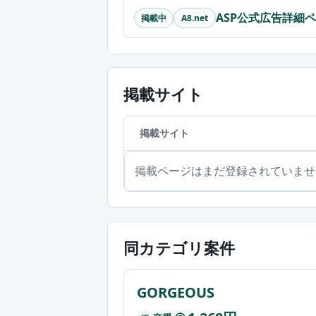
ASP公式広告詳細
掲載中
A8.net
掲載サイト
掲載サイト
掲載ページはまだ登録されていませ
同カテゴリ案件
GORGEOUS