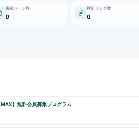
掲載ページ数
検出リンク数
0
0
CMAX】無料会員募集プログラム