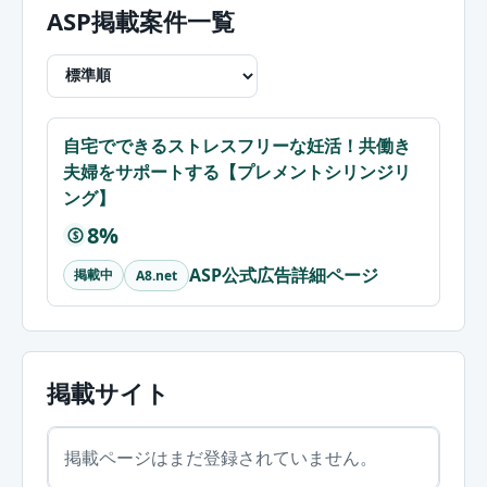
ASP掲載案件一覧
自宅でできるストレスフリーな妊活！共働き
夫婦をサポートする【プレメントシリンジリ
ング】
8%
$
ASP公式広告詳細ページ
掲載中
A8.net
掲載サイト
掲載ページはまだ登録されていません。