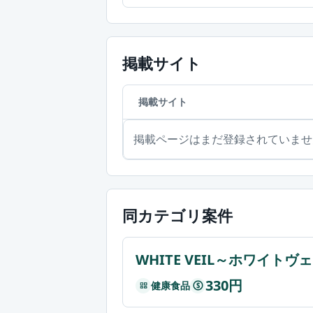
掲載サイト
掲載サイト
掲載ページはまだ登録されていませ
同カテゴリ案件
WHITE VEIL～ホワイトヴ
330円
健康食品
$