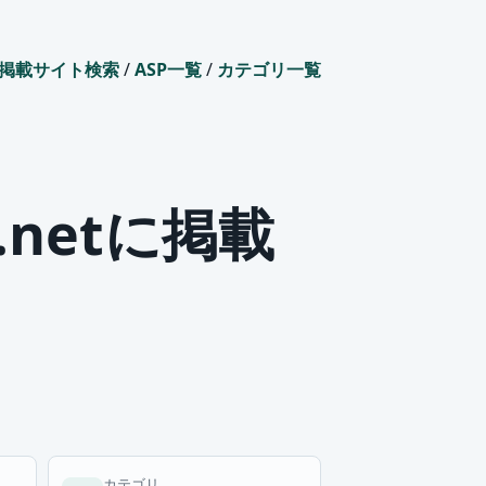
掲載サイト検索
/
ASP一覧
/
カテゴリ一覧
.netに掲載
カテゴリ