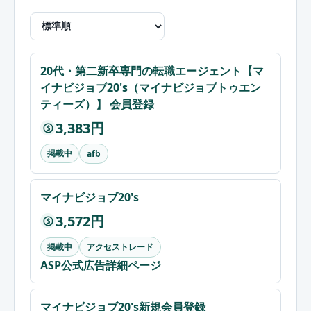
20代・第二新卒専門の転職エージェント【マ
イナビジョブ20's（マイナビジョブトゥエン
ティーズ）】 会員登録
3,383円
$
掲載中
afb
マイナビジョブ20's
3,572円
$
掲載中
アクセストレード
ASP公式広告詳細ページ
マイナビジョブ20's新規会員登録