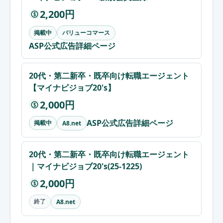
2,200円
$
掲載中
バリューコマース
ASP公式広告詳細ページ
20代・第二新卒・既卒向け転職エージェント
【マイナビジョブ20's】
2,000円
$
ASP公式広告詳細ページ
掲載中
A8.net
20代・第二新卒・既卒向け転職エージェント
｜マイナビジョブ20's(25-1225)
2,000円
$
終了
A8.net