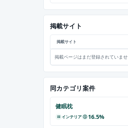
掲載サイト
掲載サイト
掲載ページはまだ登録されていませ
同カテゴリ案件
健眠枕
16.5%
インテリア
$