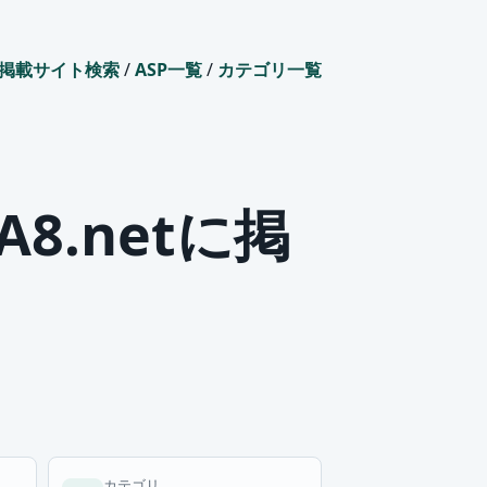
掲載サイト検索
/
ASP一覧
/
カテゴリ一覧
.netに掲
カテゴリ