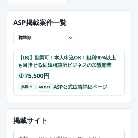
ASP掲載案件一覧
【IBJ】副業可！本人申込OK！粗利90%以上
も目指せる結婚相談所ビジネスの加盟開業
75,500円
$
ASP公式広告詳細ページ
掲載中
A8.net
掲載サイト