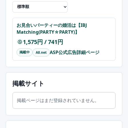
お見合いパーティーの婚活は【IBJ
Matching(PARTY☆PARTY)】
1,575円 / 741円
$
ASP公式広告詳細ページ
掲載中
A8.net
掲載サイト
掲載ページはまだ登録されていません。