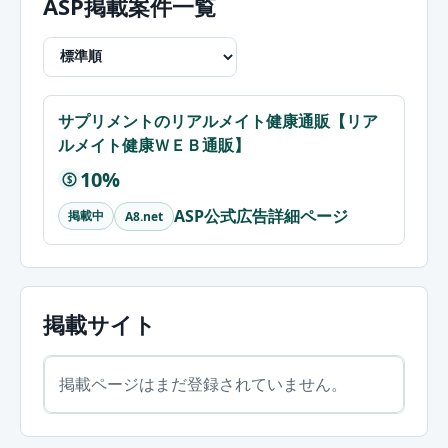
ASP掲載案件一覧
サプリメントのリアルメイト健康通販【リア
ルメイト健康ＷＥＢ通販】
10%
$
ASP公式広告詳細ページ
掲載中
A8.net
掲載サイト
掲載ページはまだ登録されていません。