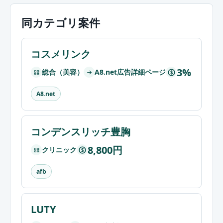
同カテゴリ案件
コスメリンク
3%
総合（美容）
A8.net広告詳細ページ
$
A8.net
コンデンスリッチ豊胸
8,800円
クリニック
$
afb
LUTY