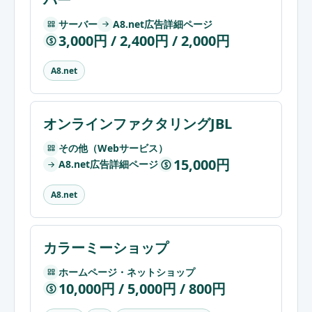
サーバー
A8.net広告詳細ページ
3,000円 / 2,400円 / 2,000円
$
A8.net
オンラインファクタリングJBL
その他（Webサービス）
15,000円
A8.net広告詳細ページ
$
A8.net
カラーミーショップ
ホームページ・ネットショップ
10,000円 / 5,000円 / 800円
$