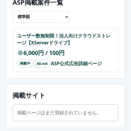
ASP掲載案件一覧
ユーザー数無制限！法人向けクラウドストレ
ージ【XServerドライブ】
6,000円 / 100円
$
ASP公式広告詳細ページ
掲載中
A8.net
掲載サイト
掲載ページはまだ登録されていません。