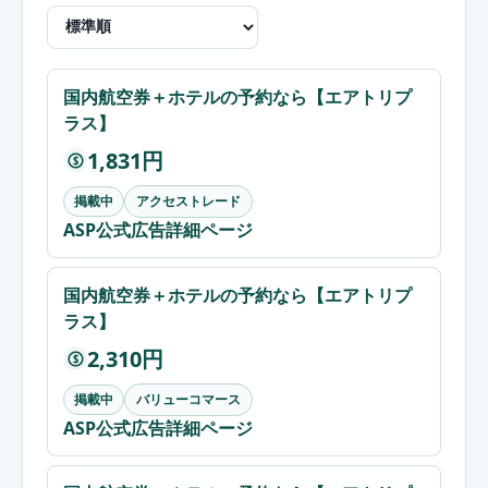
国内航空券＋ホテルの予約なら【エアトリプ
ラス】
1,831円
$
掲載中
アクセストレード
ASP公式広告詳細ページ
国内航空券＋ホテルの予約なら【エアトリプ
ラス】
2,310円
$
掲載中
バリューコマース
ASP公式広告詳細ページ