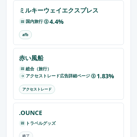
ミルキーウェイエクスプレス
4.4%
国内旅行
$
afb
赤い風船
総合（旅行）
1.83%
アクセストレード広告詳細ページ
$
アクセストレード
.OUNCE
トラベルグッズ
終了