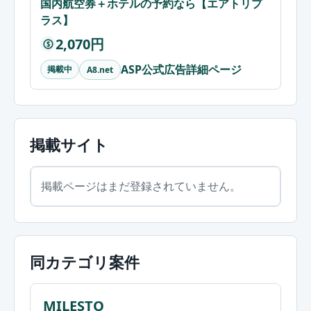
国内航空券＋ホテルの予約なら【エアトリプ
ラス】
2,070円
$
ASP公式広告詳細ページ
掲載中
A8.net
掲載サイト
掲載ページはまだ登録されていません。
同カテゴリ案件
MILESTO