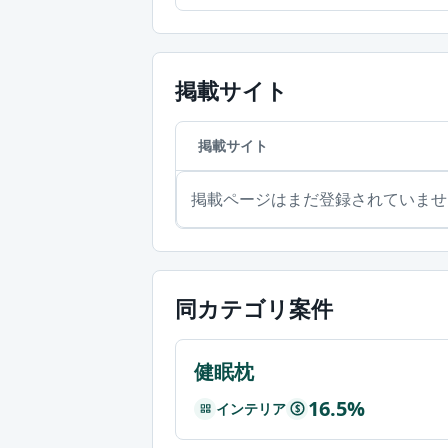
掲載サイト
掲載サイト
掲載ページはまだ登録されていませ
同カテゴリ案件
健眠枕
16.5%
インテリア
$