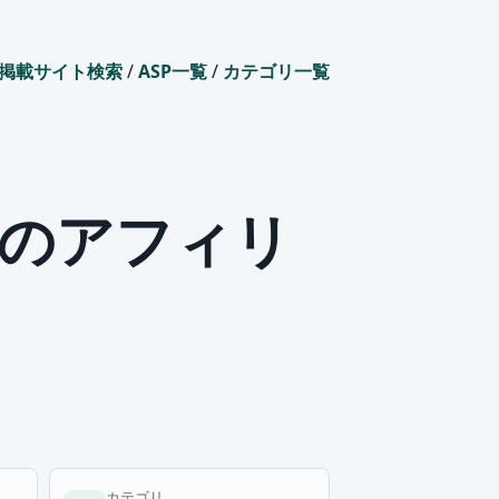
掲載サイト検索
/
ASP一覧
/
カテゴリ一覧
スのアフィリ
カテゴリ