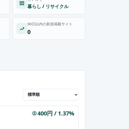
暮らし
/
リサイクル
90日以内の新規掲載サイト
0
400円 / 1.37%
$