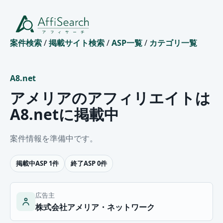
案件検索
/
掲載サイト検索
/
ASP一覧
/
カテゴリ一覧
A8.net
アメリアのアフィリエイトは
A8.netに掲載中
案件情報を準備中です。
掲載中ASP 1件
終了ASP 0件
広告主
株式会社アメリア・ネットワーク