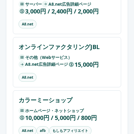
サーバー
A8.net広告詳細ページ
3,000円 / 2,400円 / 2,000円
$
A8.net
オンラインファクタリングJBL
その他（Webサービス）
15,000円
A8.net広告詳細ページ
$
A8.net
カラーミーショップ
ホームページ・ネットショップ
10,000円 / 5,000円 / 800円
$
もしもアフィリエイト
A8.net
afb