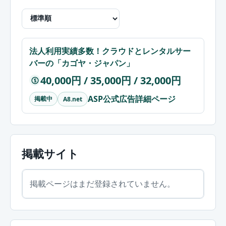
法人利用実績多数！クラウドとレンタルサー
バーの「カゴヤ・ジャパン」
40,000円 / 35,000円 / 32,000円
$
ASP公式広告詳細ページ
掲載中
A8.net
掲載サイト
掲載ページはまだ登録されていません。