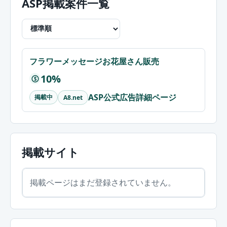
ASP掲載案件一覧
フラワーメッセージお花屋さん販売
10%
$
ASP公式広告詳細ページ
掲載中
A8.net
掲載サイト
掲載ページはまだ登録されていません。